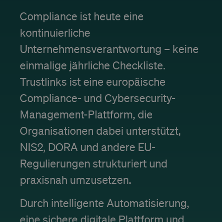
Compliance ist heute eine
kontinuierliche
Unternehmensverantwortung – keine
einmalige jährliche Checkliste.
Trustlinks ist eine europäische
Compliance- und Cybersecurity-
Management-Plattform, die
Organisationen dabei unterstützt,
NIS2, DORA und andere EU-
Regulierungen strukturiert und
praxisnah umzusetzen.
Durch intelligente Automatisierung,
eine sichere digitale Plattform und