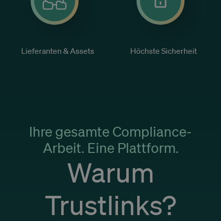
Lieferanten & Assets
Höchste Sicherheit
Ihre gesamte Compliance-
Arbeit. Eine Plattform.
Warum
Trustlinks?