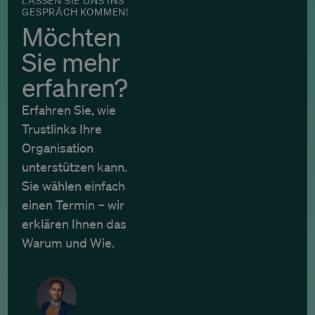
LASSEN SIE UNS INS
GESPRÄCH KOMMEN!
Möchten
Sie mehr
erfahren?
Erfahren Sie, wie
Trustlinks Ihre
Organisation
unterstützen kann.
Sie wählen einfach
einen Termin – wir
erklären Ihnen das
Warum und Wie.