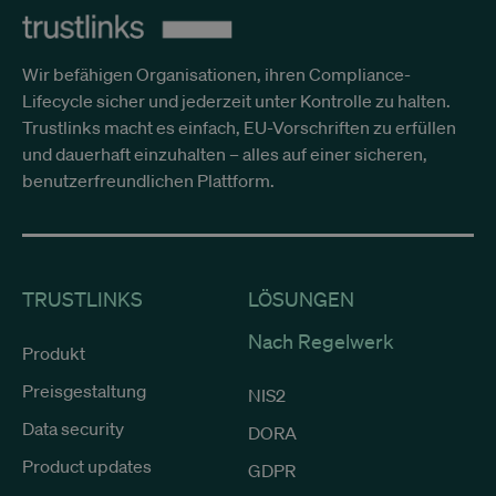
Wir befähigen Organisationen, ihren Compliance-
Lifecycle sicher und jederzeit unter Kontrolle zu halten.
Trustlinks macht es einfach, EU-Vorschriften zu erfüllen
und dauerhaft einzuhalten – alles auf einer sicheren,
benutzerfreundlichen Plattform.
TRUSTLINKS
LÖSUNGEN
Nach Regelwerk
Produkt
Preisgestaltung
NIS2
Data security
DORA
Product updates
GDPR