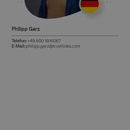
Philipp Garz
Telefon:
+49 800 1816067
E-Mail:
philipp.garz@trustlinks.com