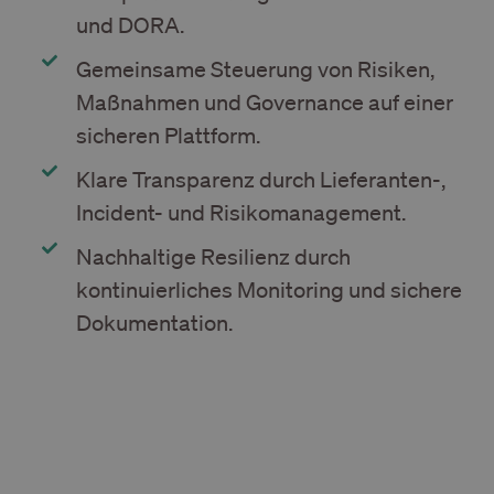
und DORA.
Gemeinsame Steuerung von Risiken,
Maßnahmen und Governance auf einer
sicheren Plattform.
Klare Transparenz durch Lieferanten-,
Incident- und Risikomanagement.
Nachhaltige Resilienz durch
kontinuierliches Monitoring und sichere
Dokumentation.