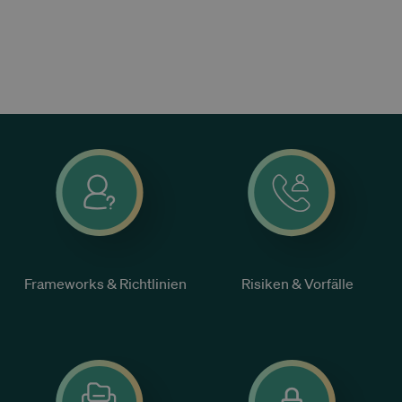
Frameworks & Richtlinien
Risiken & Vorfälle