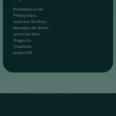
Kontaktieren Sie
Philipp Garz,
unserem Territory
Manager, der Ihnen
gerne bei allen
Fragen zu
Trustlinks
weiterhilft.