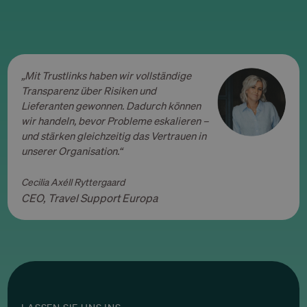
„Mit Trustlinks haben wir vollständige
Transparenz über Risiken und
Lieferanten gewonnen. Dadurch können
wir handeln, bevor Probleme eskalieren –
und stärken gleichzeitig das Vertrauen in
unserer Organisation.“
Cecilia Axéll Ryttergaard
CEO, Travel Support Europa