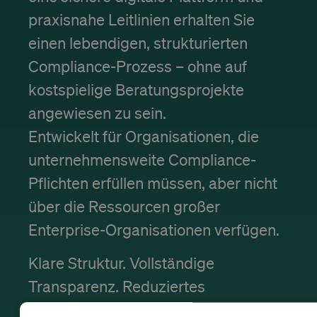
praxisnahe Leitlinien erhalten Sie
einen lebendigen, strukturierten
Compliance-Prozess – ohne auf
kostspielige Beratungsprojekte
angewiesen zu sein.
Entwickelt für Organisationen, die
unternehmensweite Compliance-
Pflichten erfüllen müssen, aber nicht
über die Ressourcen großer
Enterprise-Organisationen verfügen.
Klare Struktur. Vollständige
Transparenz. Reduziertes
Unternehmensrisiko.