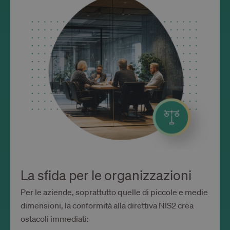
La sfida per le organizzazioni
Per le aziende, soprattutto quelle di piccole e medie
dimensioni, la conformità alla direttiva NIS2 crea
ostacoli immediati: