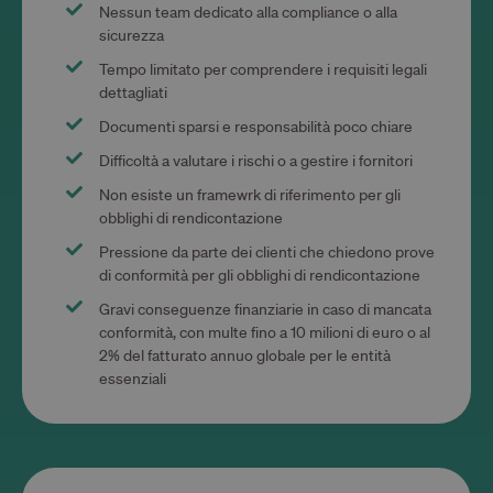
Nessun team dedicato alla compliance o alla
sicurezza
Tempo limitato per comprendere i requisiti legali
dettagliati
Documenti sparsi e responsabilità poco chiare
Difficoltà a valutare i rischi o a gestire i fornitori
Non esiste un framewrk di riferimento per gli
obblighi di rendicontazione
Pressione da parte dei clienti che chiedono prove
di conformità per gli obblighi di rendicontazione
Gravi conseguenze finanziarie in caso di mancata
conformità, con multe fino a 10 milioni di euro o al
2% del fatturato annuo globale per le entità
essenziali