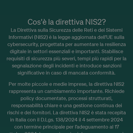
Cos'è la direttiva NIS2?
La Direttiva sulla Sicurezza delle Reti e dei Sistemi
Informativi (NIS2) è la legge aggiornata dell’UE sulla
cybersecurity, progettata per aumentare la resilienza
digitale in settori essenziali e importanti. Stabilisce
requisiti di sicurezza più severi, tempi più rapidi per la
segnalazione degli incidenti e introduce sanzioni
significative in caso di mancata conformità.
Per molte piccole e medie imprese, la direttiva NIS2
rappresenta un cambiamento importante. Richiede
policy documentate, processi strutturati,
responsabilità chiare e una gestione continua dei
rischi e dei fornitori. La direttiva NIS2 è stata recepita
in Italia con il D.Lgs. 138/2024 il 4 settembre 2024
con termine principale per l’adeguamento al 17