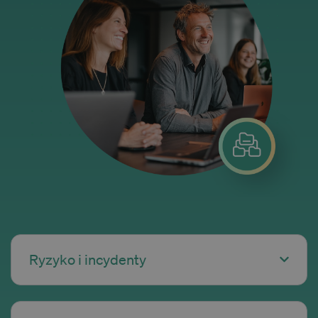
Ryzyko i incydenty