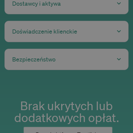
Dostawcy i aktywa
Doświadczenie klienckie
Bezpieczeństwo
Brak ukrytych lub
dodatkowych opłat.