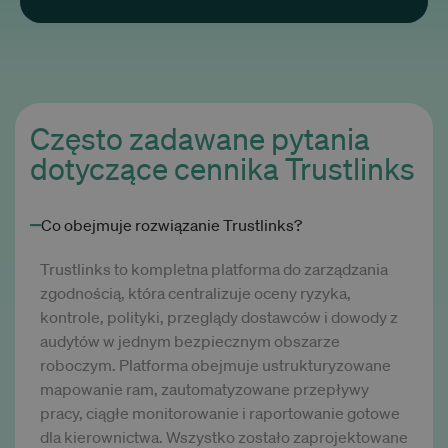
Często zadawane pytania
dotyczące cennika Trustlinks
Co obejmuje rozwiązanie Trustlinks?
Trustlinks to kompletna platforma do zarządzania
zgodnością, która centralizuje oceny ryzyka,
kontrole, polityki, przeglądy dostawców i dowody z
audytów w jednym bezpiecznym obszarze
roboczym. Platforma obejmuje ustrukturyzowane
mapowanie ram, zautomatyzowane przepływy
pracy, ciągłe monitorowanie i raportowanie gotowe
dla kierownictwa. Wszystko zostało zaprojektowane